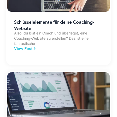
Schlüsselelemente für deine Coaching-
Website
Also, du bist ein Coach und überlegst, eine
Coaching-Website zu erstellen? Das ist eine
fantastische
View Post