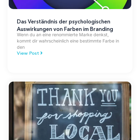
Das Verständnis der psychologischen
Auswirkungen von Farben im Branding
Wenn du an eine renommierte Marke denkst,
kommt dir wahrscheinlich eine bestimmte Farbe in
den
View Post