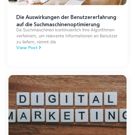
Die Auswirkungen der Benutzererfahrung
auf die Suchmaschinenoptimierung
Da Suchmaschinen kontinuierlich ihre Algorithmen
verfeinern, um relevante Informationen an Benutzer
zu liefern, nimmt die
View Post