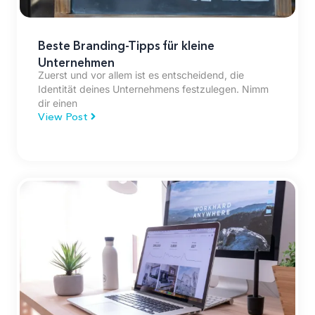
Beste Branding-Tipps für kleine
Unternehmen
Zuerst und vor allem ist es entscheidend, die
Identität deines Unternehmens festzulegen. Nimm
dir einen
View Post