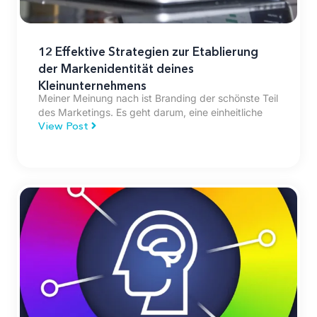
12 Effektive Strategien zur Etablierung
der Markenidentität deines
Kleinunternehmens
Meiner Meinung nach ist Branding der schönste Teil
des Marketings. Es geht darum, eine einheitliche
View Post