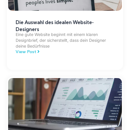
Die Auswahl des idealen Website-
Designers
Eine gute Website beginnt mit einem klaren
Designbrief, der sicherstellt, dass dein Designer
deine Bedürfnisse
View Post