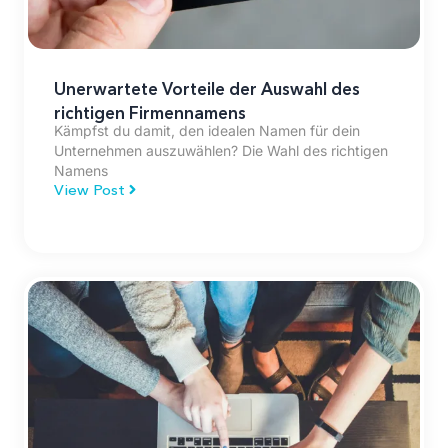
Unerwartete Vorteile der Auswahl des
richtigen Firmennamens
Kämpfst du damit, den idealen Namen für dein
Unternehmen auszuwählen? Die Wahl des richtigen
Namens
View Post