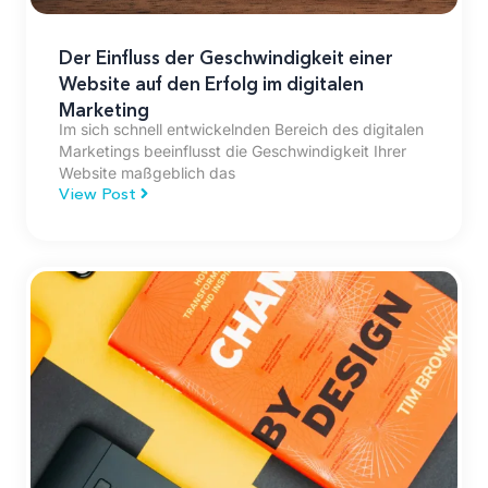
Der Einfluss der Geschwindigkeit einer
Website auf den Erfolg im digitalen
Marketing
Im sich schnell entwickelnden Bereich des digitalen
Marketings beeinflusst die Geschwindigkeit Ihrer
Website maßgeblich das
View Post