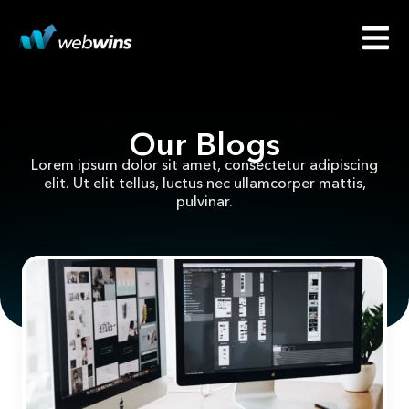
Our Blogs
Lorem ipsum dolor sit amet, consectetur adipiscing
elit. Ut elit tellus, luctus nec ullamcorper mattis,
pulvinar.