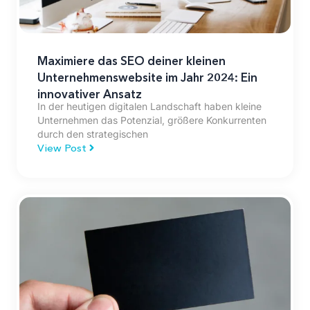
Maximiere das SEO deiner kleinen
Unternehmenswebsite im Jahr 2024: Ein
innovativer Ansatz
In der heutigen digitalen Landschaft haben kleine
Unternehmen das Potenzial, größere Konkurrenten
durch den strategischen
View Post