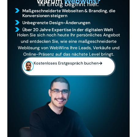
Warum
Webwins?
Ihr Erfolg beginnt hier.
Maßgeschneiderte Webseiten & Branding, die
Konversionen steigern
Unbegrenzte Design-Änderungen
Über 20 Jahre Expertise in der digitalen Welt
Holen Sie sich noch heute Ihr persönliches Angebot
und entdecken Sie, wie eine maßgeschneiderte
Weblösung von WebWins Ihre Leads, Verkäufe und
Online-Präsenz auf das nächste Level bringt.
Kostenloses Erstgespräch buchen