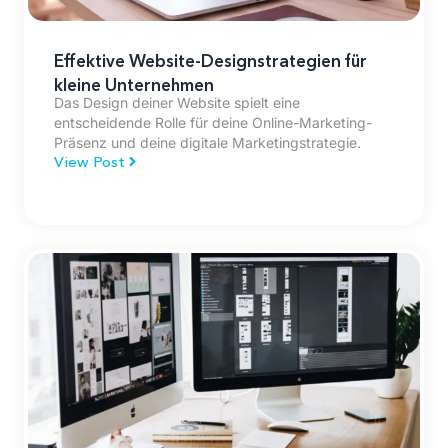
Effektive Website-Designstrategien für
kleine Unternehmen
Das Design deiner Website spielt eine
entscheidende Rolle für deine Online-Marketing-
Präsenz und deine digitale Marketingstrategie.
View Post