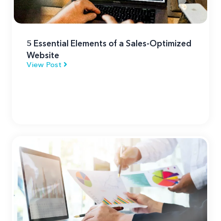
5 Essential Elements of a Sales-Optimized
Website
View Post