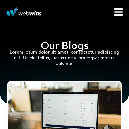
Our Blogs
Lorem ipsum dolor sit amet, consectetur adipiscing
elit. Ut elit tellus, luctus nec ullamcorper mattis,
pulvinar.