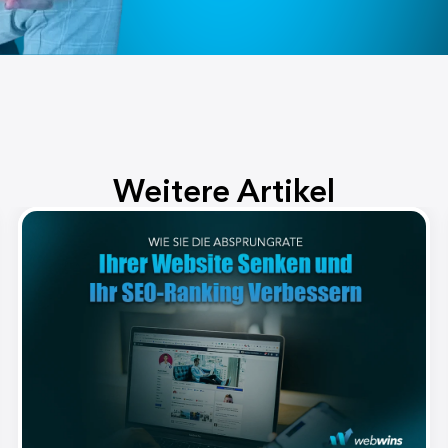
Weitere Artikel