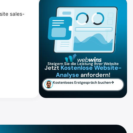
site sales-
Steigern Sie die Leistung Ihrer Website
Jetzt
Kostenlose Website-
Analyse
anfordern!
Kostenloses Erstgespräch buchen