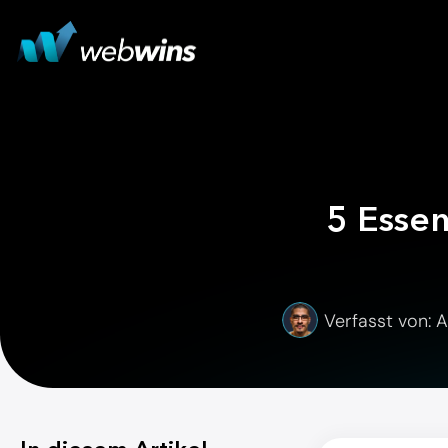
5 Essen
Verfasst von: A