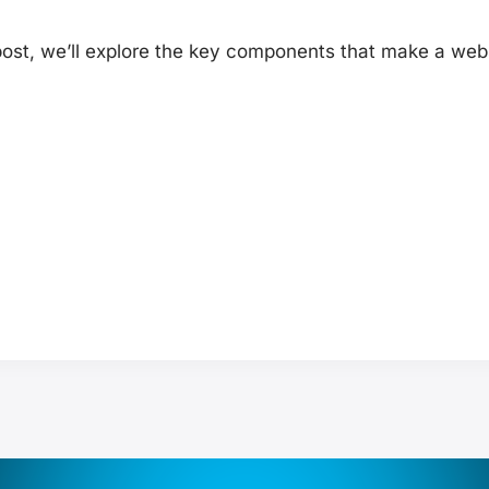
 post, we’ll explore the key components that make a web