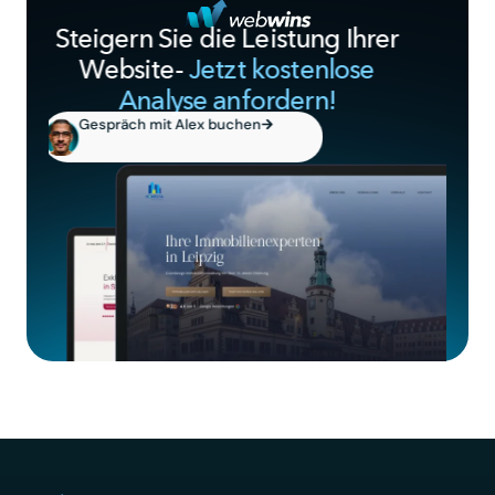
Steigern Sie die Leistung Ihrer
Website-
Jetzt kostenlose
Analyse anfordern!
Gespräch mit Alex buchen