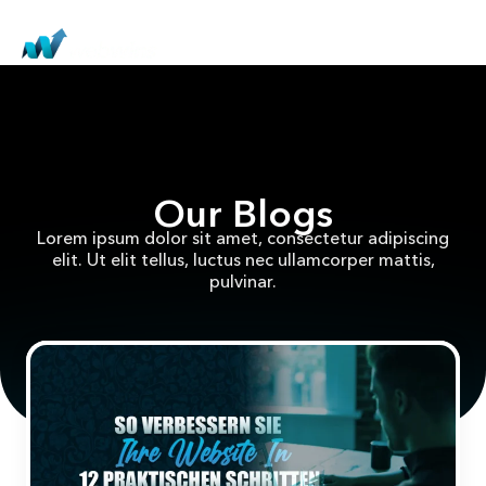
Our Blogs
Lorem ipsum dolor sit amet, consectetur adipiscing
elit. Ut elit tellus, luctus nec ullamcorper mattis,
pulvinar.