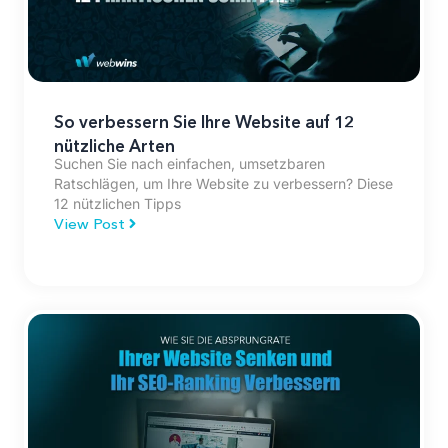
So verbessern Sie Ihre Website auf 12
nützliche Arten
Suchen Sie nach einfachen, umsetzbaren
Ratschlägen, um Ihre Website zu verbessern? Diese
12 nützlichen Tipps
View Post