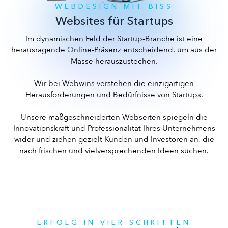
WEBDESIGN MIT BISS
Websites für Startups
Im dynamischen Feld der Startup-Branche ist eine
herausragende Online-Präsenz entscheidend, um aus der
Masse herauszustechen.
Wir bei Webwins verstehen die einzigartigen
Herausforderungen und Bedürfnisse von Startups.
Unsere maßgeschneiderten Webseiten spiegeln die
Innovationskraft und Professionalität Ihres Unternehmens
wider und ziehen gezielt Kunden und Investoren an, die
nach frischen und vielversprechenden Ideen suchen.
ERFOLG IN VIER SCHRITTEN