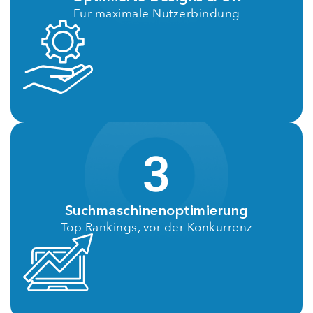
Für maximale Nutzerbindung
3
Suchmaschinenoptimierung
Top Rankings, vor der Konkurrenz