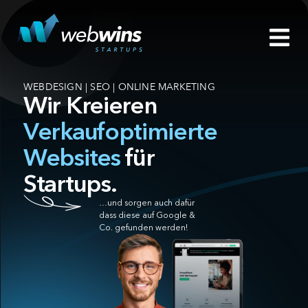
WEBDESIGN | SEO | ONLINE MARKETING
Wir Kreieren
Verkaufoptimierte
Websites
für
Startups.
…und sorgen auch dafür
dass diese auf Google &
Co. gefunden werden!