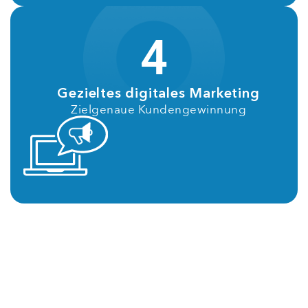
4
Gezieltes digitales Marketing
Zielgenaue Kundengewinnung